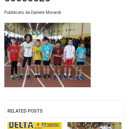
Pubblicato
da Daniele Morandi
RELATED POSTS