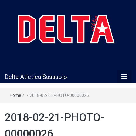
Delta Atletica
Delta Atletica Sassuolo
Sassuolo
Home
/
/
2018-02-21-PHOTO-00000026
2018-02-21-PHOTO-
00000026