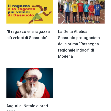
“Il ragazzo e la ragazza
La Delta Atletica
più veloci di Sassuolo”
Sassuolo protagonista
della prima “Rassegna
regionale indoor” di
Modena
Auguri di Natale e orari