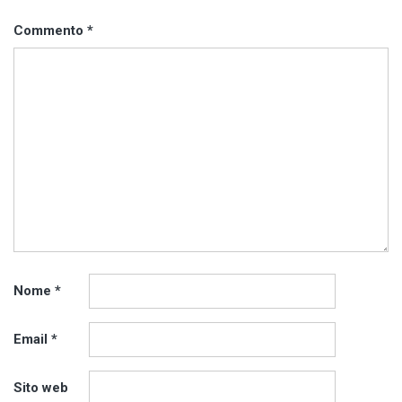
Commento
*
Nome
*
Email
*
Sito web