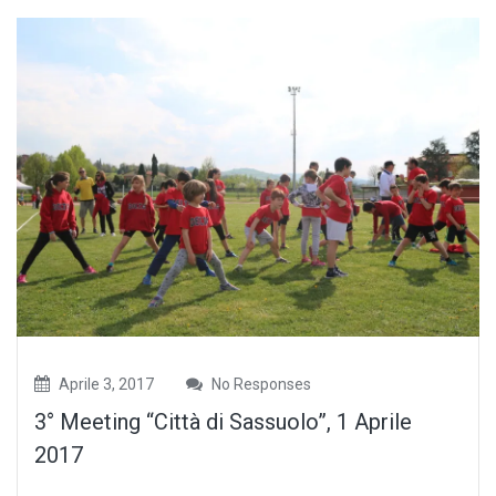
Aprile 3, 2017
No Responses
3° Meeting “Città di Sassuolo”, 1 Aprile
2017