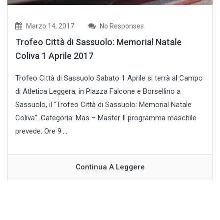
Marzo 14, 2017
No Responses
Trofeo Città di Sassuolo: Memorial Natale
Coliva 1 Aprile 2017
Trofeo Città di Sassuolo Sabato 1 Aprile si terrà al Campo
di Atletica Leggera, in Piazza Falcone e Borsellino a
Sassuolo, il “Trofeo Città di Sassuolo: Memorial Natale
Coliva”. Categoria: Mas – Master Il programma maschile
prevede: Ore 9:...
Continua A Leggere