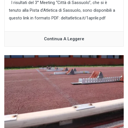
I risultati del 3° Meeting “Città di Sassuolo”, che si è
tenuto alla Pista d’Atletica di Sassuolo, sono disponibili a
questo link in formato PDF: deltatletica.it/1aprile.pdf
Continua A Leggere