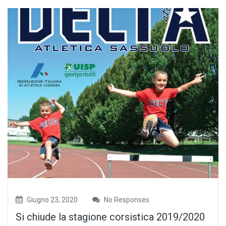
Giugno 23, 2020
No Responses
Si chiude la stagione corsistica 2019/2020