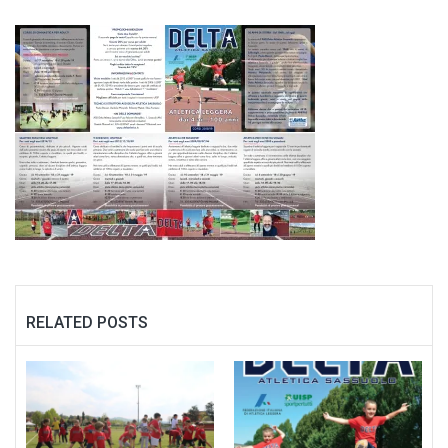
RELATED POSTS