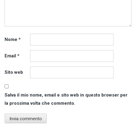
Nome
*
Email
*
Sito web
Salva il mio nome, email e sito web in questo browser per
la prossima volta che commento.