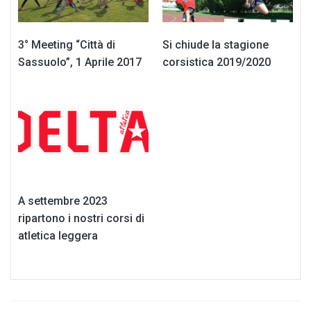
3° Meeting “Città di
Si chiude la stagione
Sassuolo”, 1 Aprile 2017
corsistica 2019/2020
A settembre 2023
ripartono i nostri corsi di
atletica leggera