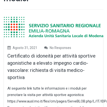
Agosto 31, 2021
No Responses
Certificato di idoneità per attività sportive
agonistiche a elevato impegno cardio-
vascolare: richiesta di visita medico-
sportiva
Al seguente link tutte le informazioni e i moduli per
prenotare la visita per attività sportive agonistica:
https://www.ausl.mo.it/flex/cm/pages/ServeBLOB.php/L/IT/IDP